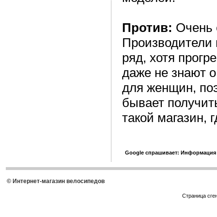
Против:
Очень 
Производители
ряд, хотя прогр
даже не знают 
для женщин, по
бывает получить
такой магазин, 
Google спрашивает: Информация
© Интернет-магазин велосипедов
Страница сге