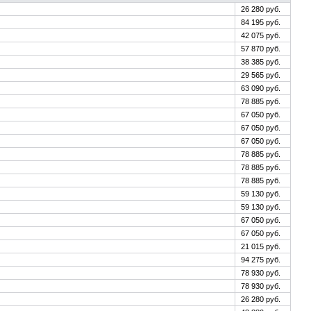
26 280 руб.
84 195 руб.
42 075 руб.
57 870 руб.
38 385 руб.
29 565 руб.
63 090 руб.
78 885 руб.
67 050 руб.
67 050 руб.
67 050 руб.
78 885 руб.
78 885 руб.
78 885 руб.
59 130 руб.
59 130 руб.
67 050 руб.
67 050 руб.
21 015 руб.
94 275 руб.
78 930 руб.
78 930 руб.
26 280 руб.