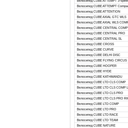
Велосипед CUBE ATTEMPT 3-spee
Велосипед CUBE ATTEMPT Compa
Велосипед CUBE ATTENTION
Велосипед CUBE AXIAL GTC WLS
Велосипед CUBE AXIAL WLS COM
Велосипед CUBE CENTRAL COMP 
Велосипед CUBE CENTRAL PRO
Велосипед CUBE CENTRAL SL
Велосипед CUBE CROSS
Велосипед CUBE CURVE
Велосипед CUBE DELHI DISC
Велосипед CUBE FLYING CIRCUS
Велосипед CUBE HOOPER
Велосипед CUBE HYDE
Велосипед CUBE KATHMANDU
Велосипед CUBE LTD CLS COMP
Велосипед CUBE LTD CLS COMP L
Велосипед CUBE LTD CLS PRO
Велосипед CUBE LTD CLS PRO RI
Велосипед CUBE LTD COMP
Велосипед CUBE LTD PRO
Велосипед CUBE LTD RACE
Велосипед CUBE LTD TEAM
Велосипед CUBE NATURE