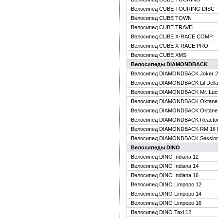
Велосипед CUBE TOURING DISC
Велосипед CUBE TOWN
Велосипед CUBE TRAVEL
Велосипед CUBE X-RACE COMP
Велосипед CUBE X-RACE PRO
Велосипед CUBE XMS
Велосипеды DIAMONDBACK
Велосипед DIAMONDBACK Joker 20
Велосипед DIAMONDBACK Lil Della 
Велосипед DIAMONDBACK Mr. Luck
Велосипед DIAMONDBACK Oktane 
Велосипед DIAMONDBACK Oktane B
Велосипед DIAMONDBACK Reactor 
Велосипед DIAMONDBACK RM 16 b
Велосипед DIAMONDBACK Session
Велосипеды DINO
Велосипед DINO Indiana 12
Велосипед DINO Indiana 14
Велосипед DINO Indiana 16
Велосипед DINO Limpopo 12
Велосипед DINO Limpopo 14
Велосипед DINO Limpopo 16
Велосипед DINO Taxi 12