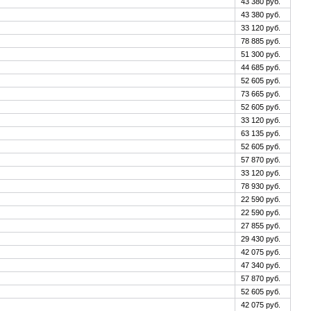
43 380 руб.
43 380 руб.
33 120 руб.
78 885 руб.
51 300 руб.
44 685 руб.
52 605 руб.
73 665 руб.
52 605 руб.
33 120 руб.
63 135 руб.
52 605 руб.
57 870 руб.
33 120 руб.
78 930 руб.
22 590 руб.
22 590 руб.
27 855 руб.
29 430 руб.
42 075 руб.
47 340 руб.
57 870 руб.
52 605 руб.
42 075 руб.