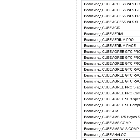
Велосипед CUBE ACCESS WLS C
Велосипед CUBE ACCESS WLS G
Велосипед CUBE ACCESS WLS P
Велосипед CUBE ACCESS WLS SL
Велосипед CUBE ACID
Велосипед CUBE AERIAL
Велосипед CUBE AERIUM PRO
Велосипед CUBE AERIUM RACE
Велосипед CUBE AGREE GTC PRO
Велосипед CUBE AGREE GTC PRO
Велосипед CUBE AGREE GTC PRO
Велосипед CUBE AGREE GTC RAC
Велосипед CUBE AGREE GTC RAC
Велосипед CUBE AGREE GTC RAC
Велосипед CUBE AGREE PRO 3-sp
Велосипед CUBE AGREE PRO Com
Велосипед CUBE AGREE SL 3-spe
Велосипед CUBE AGREE SL Compa
Велосипед CUBE AIM
Велосипед CUBE AMS 125 Hayes 
Велосипед CUBE AMS COMP
Велосипед CUBE AMS WLS COMP
Велосипед CUBE ANALOG