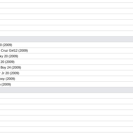
 (2009)
Cruz Girl12 (2009)
y 20 (2009)
20 (2009)
oy 24 (2009)
Jr 20 (2009)
oy (2009)
 (2009)