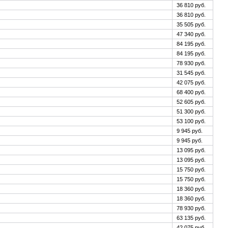
36 810 руб.
36 810 руб.
35 505 руб.
47 340 руб.
84 195 руб.
84 195 руб.
78 930 руб.
31 545 руб.
42 075 руб.
68 400 руб.
52 605 руб.
51 300 руб.
53 100 руб.
9 945 руб.
9 945 руб.
13 095 руб.
13 095 руб.
15 750 руб.
15 750 руб.
18 360 руб.
18 360 руб.
78 930 руб.
63 135 руб.
42 075 руб.