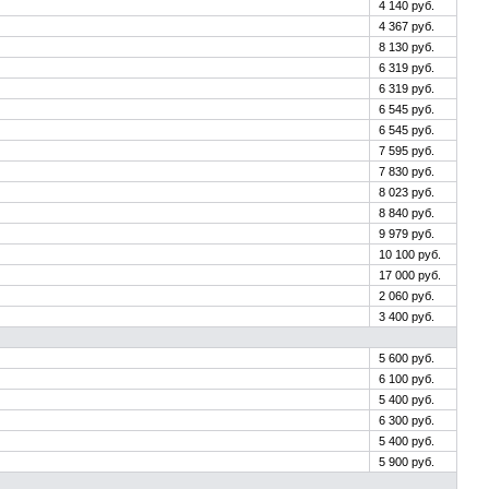
4 140 руб.
4 367 руб.
8 130 руб.
6 319 руб.
6 319 руб.
6 545 руб.
6 545 руб.
7 595 руб.
7 830 руб.
8 023 руб.
8 840 руб.
9 979 руб.
10 100 руб.
17 000 руб.
2 060 руб.
3 400 руб.
5 600 руб.
6 100 руб.
5 400 руб.
6 300 руб.
5 400 руб.
5 900 руб.