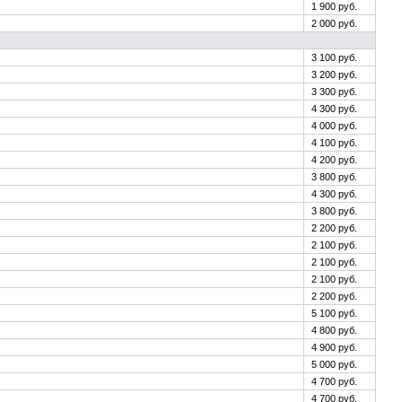
1 900 руб.
2 000 руб.
3 100 руб.
3 200 руб.
3 300 руб.
4 300 руб.
4 000 руб.
4 100 руб.
4 200 руб.
3 800 руб.
4 300 руб.
3 800 руб.
2 200 руб.
2 100 руб.
2 100 руб.
2 100 руб.
2 200 руб.
5 100 руб.
4 800 руб.
4 900 руб.
5 000 руб.
4 700 руб.
4 700 руб.