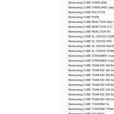
Велосипед CUBE OVERLAND
Велосипед CUBE OVERLAND Lady
Велосипед CUBE PELOTON
Велосипед CUBE PURE
Велосипед CUBE REACTION Elixir 
Велосипед CUBE REACTION GTC
Велосипед CUBE REACTION RX
Велосипед CUBE SL CROSS COM
Велосипед CUBE SL CROSS PRO
Велосипед CUBE SL CROSS RACE
Велосипед CUBE SL CROSS TEAM
Велосипед CUBE STREAMER 3-sp
Велосипед CUBE STREAMER Comp
Велосипед CUBE TEAM KID 160 Bo
Велосипед CUBE TEAM KID 160 Gir
Велосипед CUBE TEAM KID 200 Bo
Велосипед CUBE TEAM KID 200 Gir
Велосипед CUBE TEAM KID 240 Bo
Велосипед CUBE TEAM KID 240 Gir
Велосипед CUBE TEAM KID 260 Bo
Велосипед CUBE TEAM KID 260 Gir
Велосипед CUBE TONOPAH SL
Велосипед CUBE TONOPAH TRAIL
Велосипед CUBE TOURING