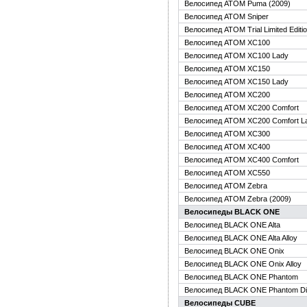
Велосипед ATOM Puma (2009)
Велосипед ATOM Sniper
Велосипед ATOM Trial Limited Editi
Велосипед ATOM XC100
Велосипед ATOM XC100 Lady
Велосипед ATOM XC150
Велосипед ATOM XC150 Lady
Велосипед ATOM XC200
Велосипед ATOM XC200 Comfort
Велосипед ATOM XC200 Comfort L
Велосипед ATOM XC300
Велосипед ATOM XC400
Велосипед ATOM XC400 Comfort
Велосипед ATOM XC550
Велосипед ATOM Zebra
Велосипед ATOM Zebra (2009)
Велосипеды BLACK ONE
Велосипед BLACK ONE Alta
Велосипед BLACK ONE Alta Alloy
Велосипед BLACK ONE Onix
Велосипед BLACK ONE Onix Alloy
Велосипед BLACK ONE Phantom
Велосипед BLACK ONE Phantom Di
Велосипеды CUBE