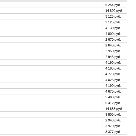
5 254 руб.
14 800 руб.
3 125 руб.
3 125 руб.
4 130 руб.
4 800 руб.
2 670 руб.
2 640 руб.
2 950 руб.
2 943 руб.
4 190 руб.
4 185 руб.
4 770 руб.
4 023 руб.
4 190 руб.
4 670 руб.
5 400 руб.
6 412 руб.
14 688 руб.
9 800 руб.
2 943 руб.
3 970 руб.
3 377 руб.