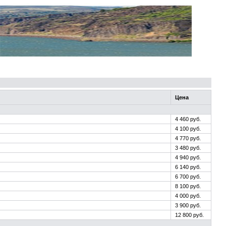
Цена
4 460 руб.
4 100 руб.
4 770 руб.
3 480 руб.
4 940 руб.
6 140 руб.
6 700 руб.
8 100 руб.
4 000 руб.
3 900 руб.
12 800 руб.