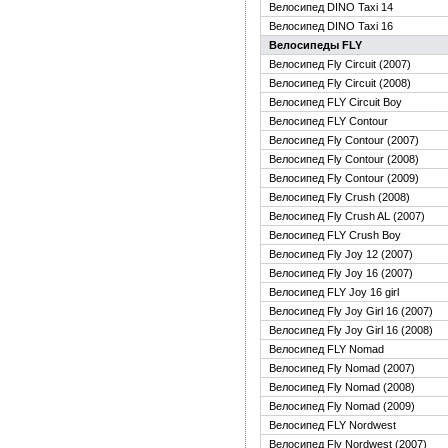
Велосипед DINO Taxi 14
Велосипед DINO Taxi 16
Велосипеды FLY
Велосипед Fly Circuit (2007)
Велосипед Fly Circuit (2008)
Велосипед FLY Circuit Boy
Велосипед FLY Contour
Велосипед Fly Contour (2007)
Велосипед Fly Contour (2008)
Велосипед Fly Contour (2009)
Велосипед Fly Crush (2008)
Велосипед Fly Crush AL (2007)
Велосипед FLY Crush Boy
Велосипед Fly Joy 12 (2007)
Велосипед Fly Joy 16 (2007)
Велосипед FLY Joy 16 girl
Велосипед Fly Joy Girl 16 (2007)
Велосипед Fly Joy Girl 16 (2008)
Велосипед FLY Nomad
Велосипед Fly Nomad (2007)
Велосипед Fly Nomad (2008)
Велосипед Fly Nomad (2009)
Велосипед FLY Nordwest
Велосипед Fly Nordwest (2007)