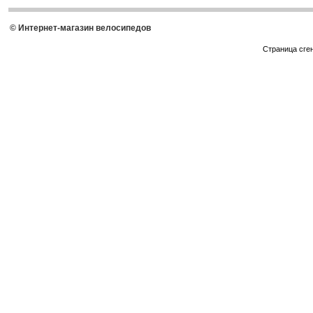
© Интернет-магазин велосипедов
Страница сге