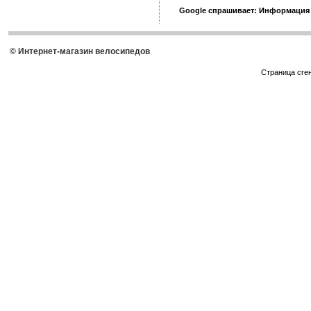
Google спрашивает: Информация
© Интернет-магазин велосипедов
Страница сге