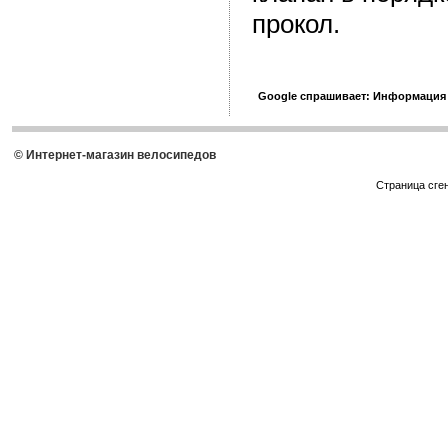
прокол.
Google спрашивает: Информация
© Интернет-магазин велосипедов
Страница сге