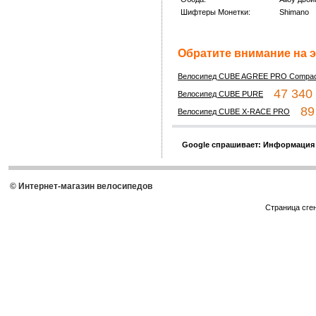
Шифтеры Монетки:
Shimano
Обратите внимание на э
Велосипед CUBE AGREE PRO Compac
47 340 
Велосипед CUBE PURE
89 
Велосипед CUBE X-RACE PRO
Google спрашивает: Информация
© Интернет-магазин велосипедов
Страница сге