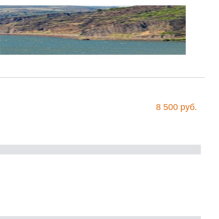
8 500 руб.