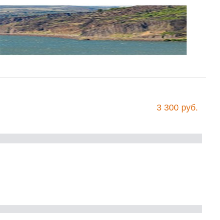
3 300 руб.