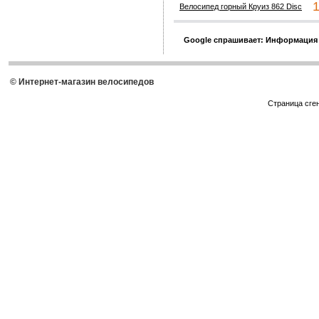
18
Велосипед горный Круиз 862 Disc
Google спрашивает: Информация
© Интернет-магазин велосипедов
Страница сге