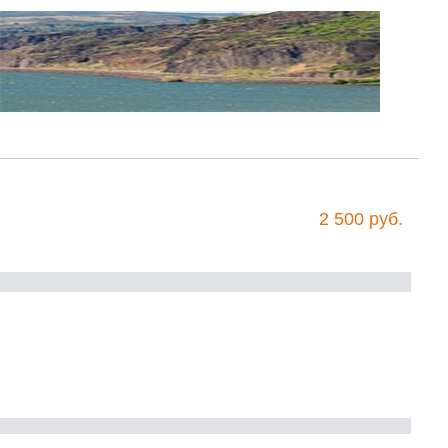
2 500 руб.