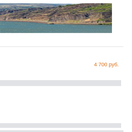
4 700 руб.