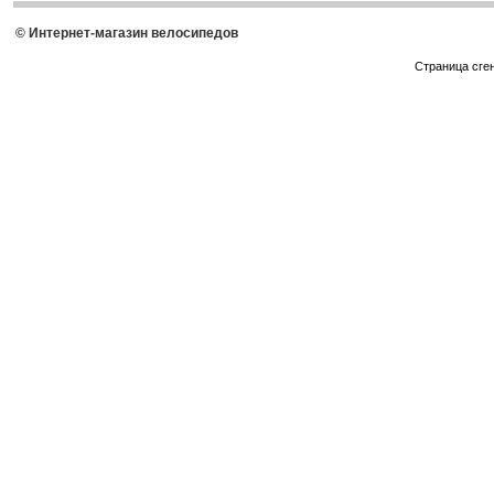
© Интернет-магазин велосипедов
Страница сге