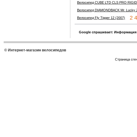
Велосипед CUBE LTD CLS PRO RIGID
Велосипед DIAMONDBACK Mr. Lucky 2
2 4
Велосипед Fly Tigger 12 (2007)
Google спрашивает: Информация
© Интернет-магазин велосипедов
Страница сге