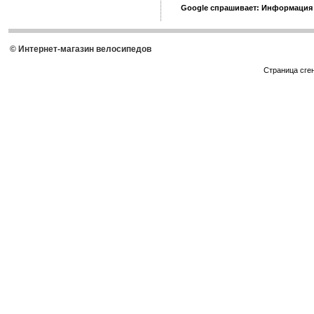
Google спрашивает: Информация
© Интернет-магазин велосипедов
Страница сге