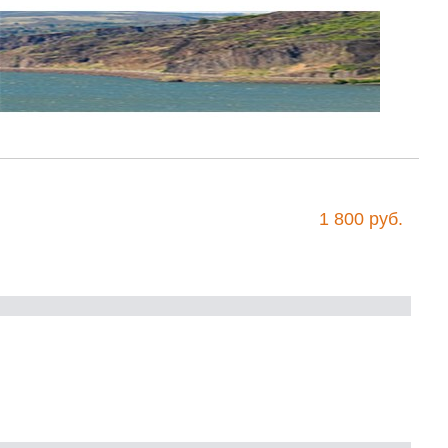
1 800 руб.