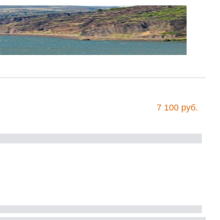
7 100 руб.