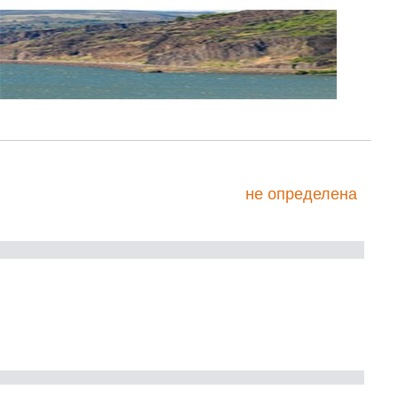
не определена