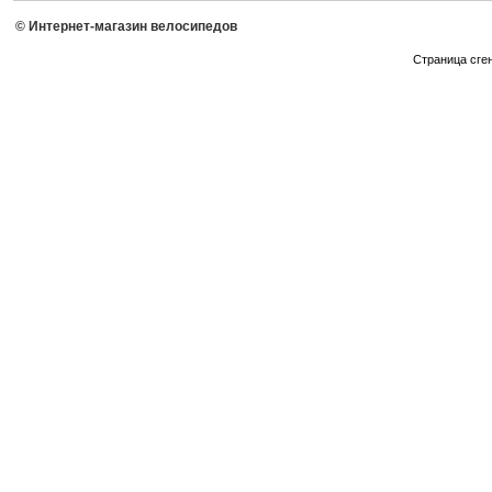
© Интернет-магазин велосипедов
Страница сге