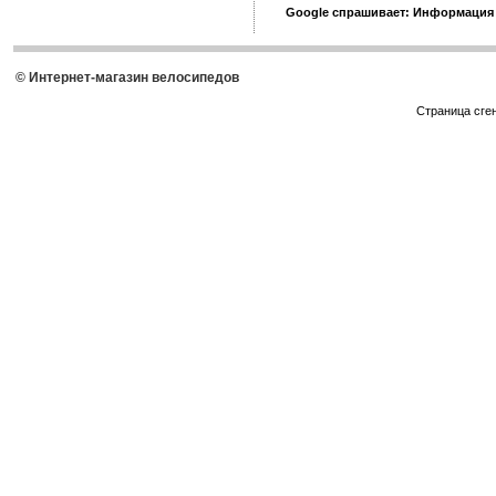
Google спрашивает: Информация
© Интернет-магазин велосипедов
Страница сге