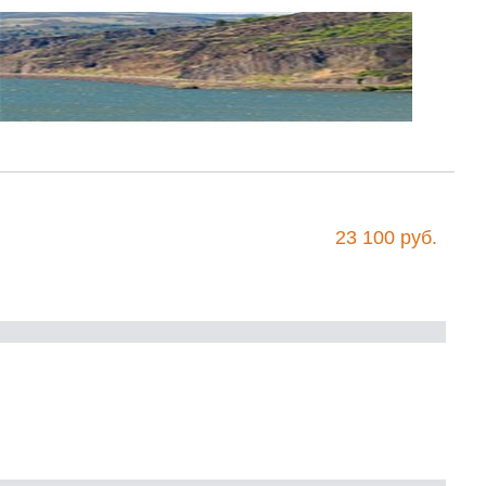
23 100 руб.