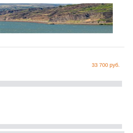
33 700 руб.