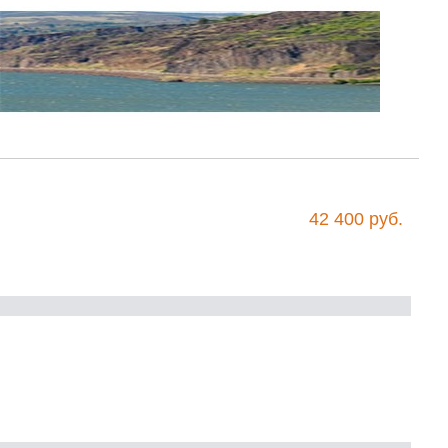
42 400 руб.