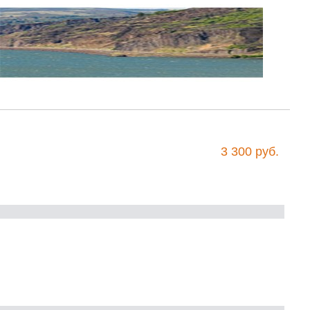
3 300 руб.