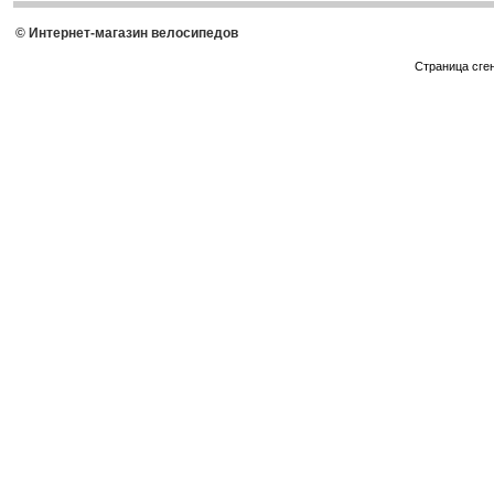
© Интернет-магазин велосипедов
Страница сге