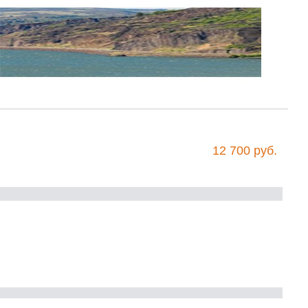
12 700 руб.