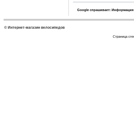
Google спрашивает: Информация
© Интернет-магазин велосипедов
Страница сге