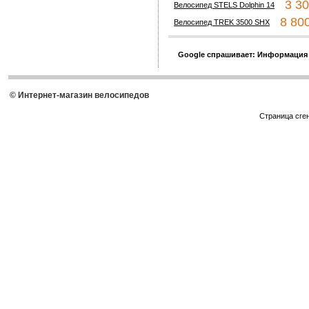
3 300
Велосипед STELS Dolphin 14
8 800
Велосипед TREK 3500 SHX
Google спрашивает: Информация
© Интернет-магазин велосипедов
Страница сге