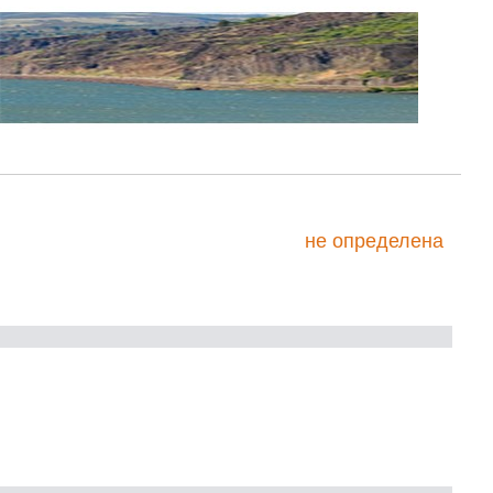
не определена