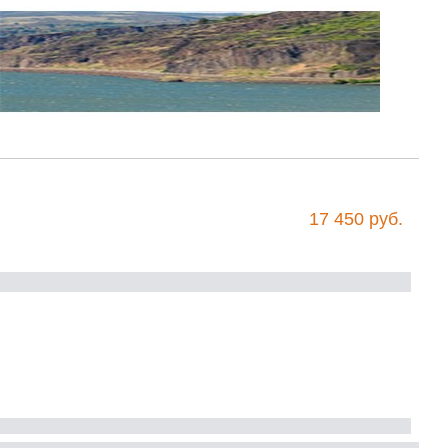
17 450 руб.