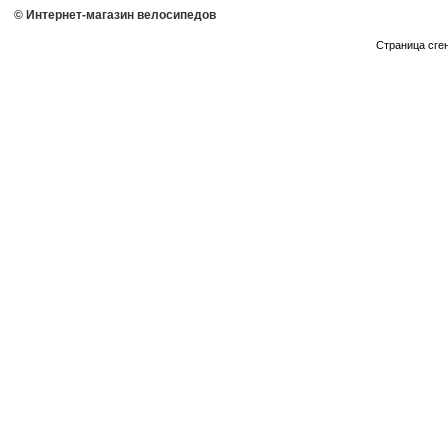
© Интернет-магазин велосипедов
Страница сге